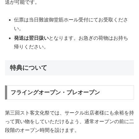
送が可能です。
伝票は当日難波御堂筋ホール受付にてお受取くださ
い。
発送は翌日扱い
となります。お急ぎの荷物はお持ち
帰りください。
特典について
フライングオープン・プレオープン
第三回スト客文化祭では、サークル出店者様にも余裕を持
って買い物をしていただけるよう、通常オープンの前に二
段階のオープン時間を設けます。