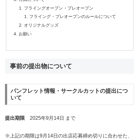
フライングオープン・プレオープン
フライング・プレオープンのルールについて
オリジナルグッズ
お願い
事前の提出物について
パンフレット情報・サークルカットの提出につ
いて
提出期限
2025年9月14日 まで
※上記の期限は9月14日の出店応募締め切りに合わせた、