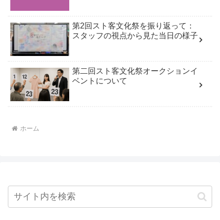
第2回スト客文化祭を振り返って：
スタッフの視点から見た当日の様子
第二回スト客文化祭オークションイ
ベントについて
ホーム