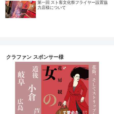
第一回 スト客文化祭フライヤー設置協
力店様について
クラファン スポンサー様