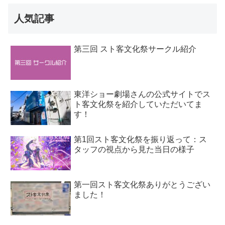
人気記事
第三回 スト客文化祭サークル紹介
東洋ショー劇場さんの公式サイトでス
ト客文化祭を紹介していただいてま
す！
第1回スト客文化祭を振り返って：ス
タッフの視点から見た当日の様子
第一回スト客文化祭ありがとうござい
ました！