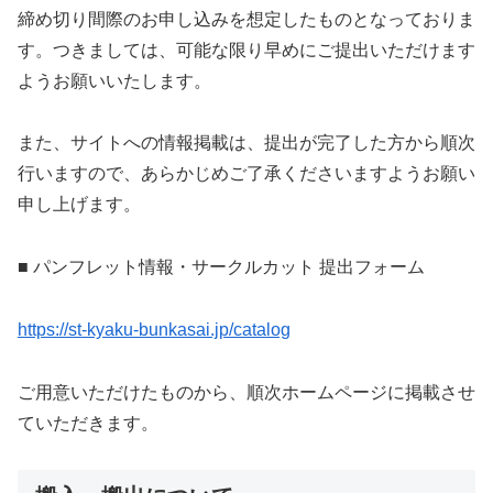
締め切り間際のお申し込みを想定したものとなっておりま
す。つきましては、可能な限り早めにご提出いただけます
ようお願いいたします。
また、サイトへの情報掲載は、提出が完了した方から順次
行いますので、あらかじめご了承くださいますようお願い
申し上げます。
■ パンフレット情報・サークルカット 提出フォーム
https://st-kyaku-bunkasai.jp/catalog
ご用意いただけたものから、順次ホームページに掲載させ
ていただきます。