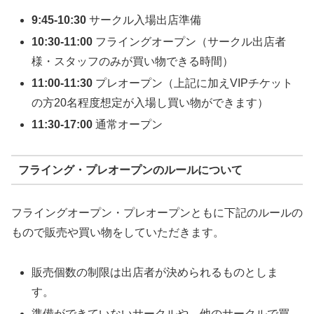
9
:45-10:30
サークル入場出店準備
10:30-11:00
フライングオープン（サークル出店者
様・スタッフのみが買い物できる時間）
11:00-11:30
プレオープン（上記に加えVIPチケット
の方20名程度想定が入場し買い物ができます）
11:30-17:00
通常オープン
フライング・プレオープンのルールについて
フライングオープン・プレオープンともに下記のルールの
もので販売や買い物をしていただきます。
販売個数の制限は出店者が決められるものとしま
す。
準備ができていないサークルや、他のサークルで買