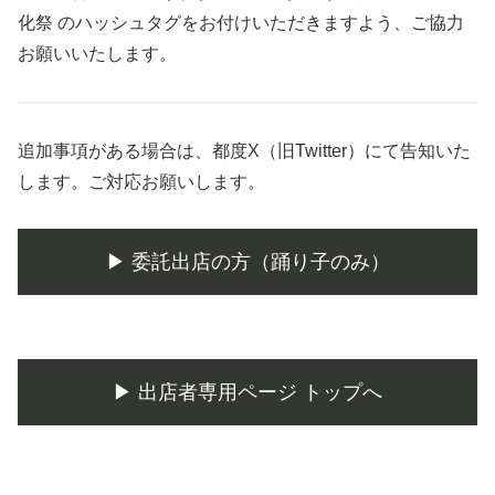
化祭 のハッシュタグをお付けいただきますよう、ご協力
お願いいたします。
追加事項がある場合は、都度X（旧Twitter）にて告知いた
します。ご対応お願いします。
▶︎ 委託出店の方（踊り子のみ）
▶︎ 出店者専用ページ トップへ