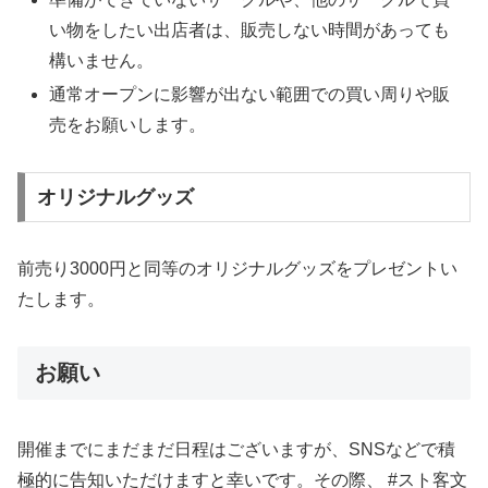
い物をしたい出店者は、販売しない時間があっても
構いません。
通常オープンに影響が出ない範囲での買い周りや販
売をお願いします。
オリジナルグッズ
前売り3000円と同等のオリジナルグッズをプレゼントい
たします。
お願い
開催までにまだまだ日程はございますが、SNSなどで積
極的に告知いただけますと幸いです。その際、 #スト客文