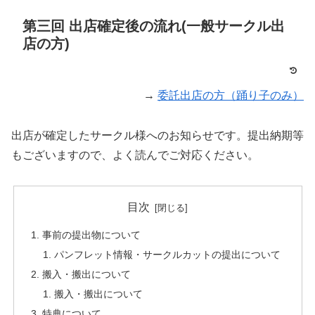
第三回 出店確定後の流れ(一般サークル出
店の方)
→
委託出店の方（踊り子のみ）
出店が確定したサークル様へのお知らせです。提出納期等
もございますので、よく読んでご対応ください。
目次
事前の提出物について
パンフレット情報・サークルカットの提出について
搬入・搬出について
搬入・搬出について
特典について