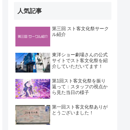
人気記事
第三回 スト客文化祭サーク
ル紹介
東洋ショー劇場さんの公式
サイトでスト客文化祭を紹
介していただいてます！
第1回スト客文化祭を振り
返って：スタッフの視点か
ら見た当日の様子
第一回スト客文化祭ありが
とうございました！