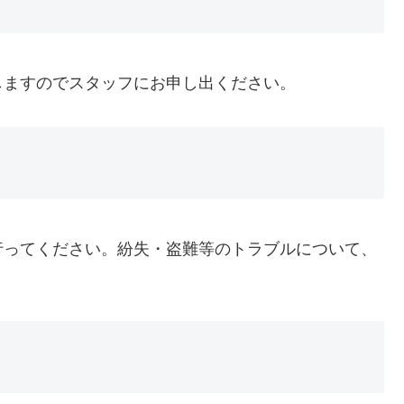
しますのでスタッフにお申し出ください。
行ってください。紛失・盗難等のトラブルについて、