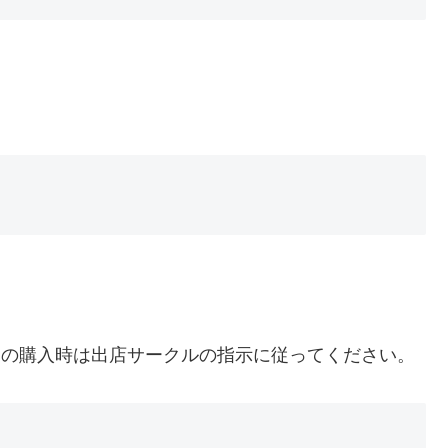
品の購入時は出店サークルの指示に従ってください。