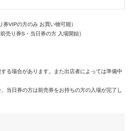
券VIPの方のみ お買い物可能）
り券S・当日券の方 入場開始）
限する場合があります。また出店者によっては準備中
合、当日券の方は前売券をお持ちの方の入場が完了し