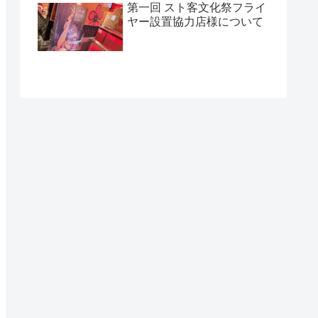
第一回 スト客文化祭フライ
ヤー設置協力店様について