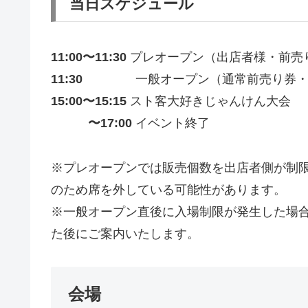
当日スケジュール
11:00〜11:30
プレオープン（出店者様・前売り
11:30
一般オープン（通常前売り券・前売
15:00〜15:15
スト客大好きじゃんけん大会
〜17:00
イベント終了
※プレオープンでは販売個数を出店者側が制
のため席を外している可能性があります。
※一般オープン直後に入場制限が発生した場
た後にご案内いたします。
会場