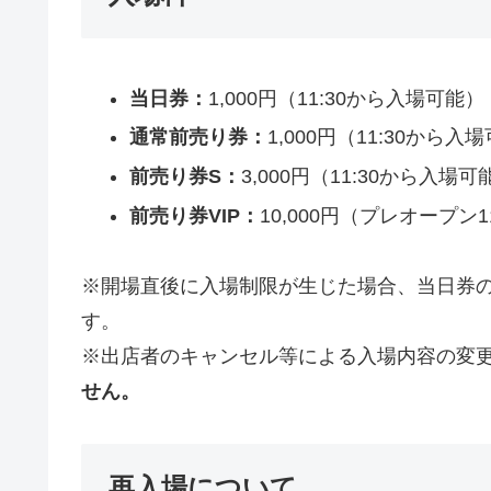
当日券：
1,000円（11:30から入場可能）
通常前売り券：
1,000円（11:30から入
前売り券S：
3,000円（11:30から入場可
前売り券VIP：
10,000円（プレオープン
※開場直後に入場制限が生じた場合、当日券
す。
※出店者のキャンセル等による入場内容の変
せん。
再入場について