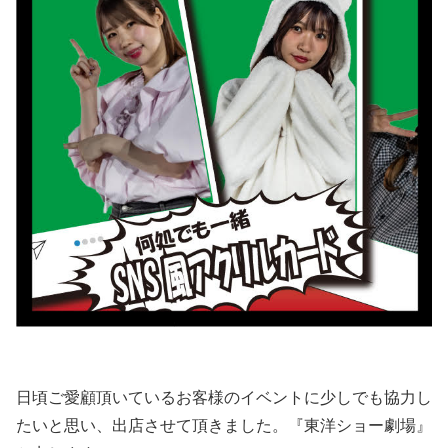
日頃ご愛顧頂いているお客様のイベントに少しでも協力し
たいと思い、出店させて頂きました。『東洋ショー劇場』