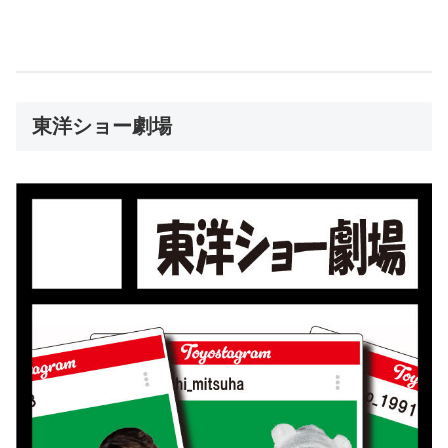
東洋ショー劇場