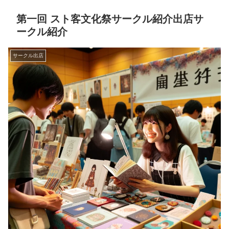
第一回 スト客文化祭サークル紹介出店サ
ークル紹介
サークル出店