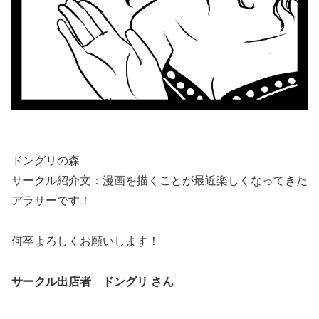
ドングリの森
サークル紹介文：漫画を描くことが最近楽しくなってきた
アラサーです！
何卒よろしくお願いします！
サークル出店者 ドングリ さん