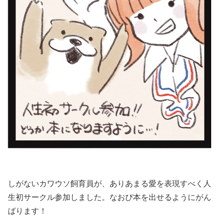
しがないカワウソ飼育員が、ありあまる愛を表現すべく人
生初サークル参加しました。なおぴ本を出せるようにがん
ばります！