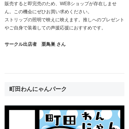
販売すると即完売のため、WEBショップが存在しませ
ん。この機会にぜひお買い求めください。
ストリップの照明で映えに映えます。推しへのプレゼント
やご自身で装着しての声援応援におすすめです。
サークル出店者 栗鳥巣 さん
町田わんにゃんパーク