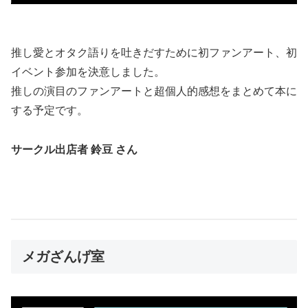
推し愛とオタク語りを吐きだすために初ファンアート、初
イベント参加を決意しました。
推しの演目のファンアートと超個人的感想をまとめて本に
する予定です。
サークル出店者 鈴豆 さん
メガざんげ室