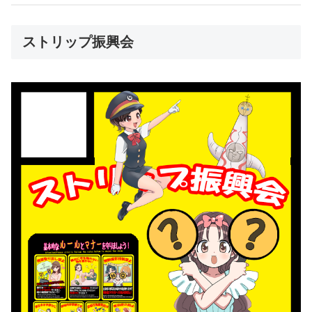
ストリップ振興会