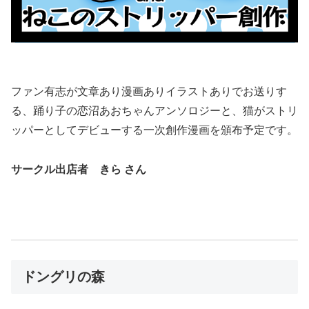
ファン有志が文章あり漫画ありイラストありでお送りす
る、踊り子の恋沼あおちゃんアンソロジーと、猫がストリ
ッパーとしてデビューする一次創作漫画を頒布予定です。
サークル出店者 きら さん
ドングリの森