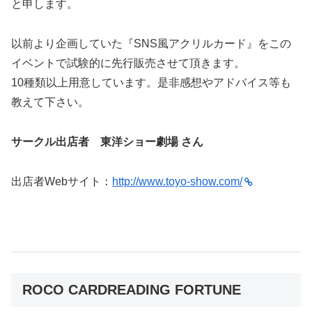
と申します。
以前より企画していた『SNS風アクリルカード』をこの
イベントで試験的に先行販売させて頂きます。
10種類以上用意しています。是非感想やアドバイス等も
教えて下さい。
サークル出店者 東洋ショー劇場 さん
出店者Webサイト：
http://www.toyo-show.com/
ROCO CARDREADING FORTUNE