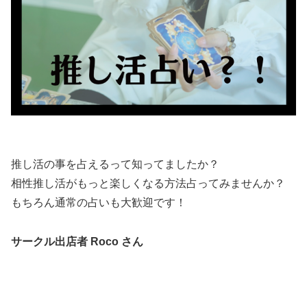
推し活の事を占えるって知ってましたか？
相性推し活がもっと楽しくなる方法占ってみませんか？
もちろん通常の占いも大歓迎です！
サークル出店者 Roco さん