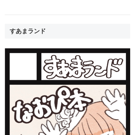
すあまランド